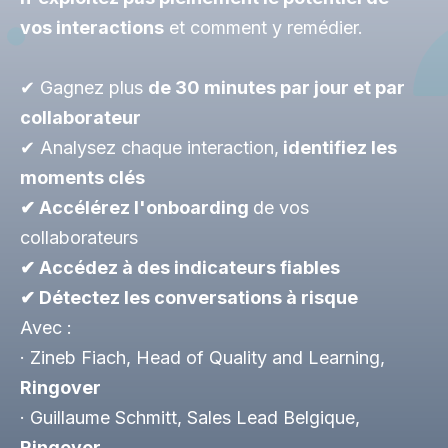
vos interactions
et comment y remédier.
✔ Gagnez plus
de 30 minutes par jour et par
collaborateur
✔ Analysez chaque interaction,
identifiez les
moments clés
✔ Accélérez l'onboarding
de vos
collaborateurs
✔ Accédez à des indicateurs fiables
✔ Détectez les conversations à risque
Avec :
· Zineb Fiach, Head of Quality and Learning,
Ringover
· Guillaume Schmitt, Sales Lead Belgique,
Ringover