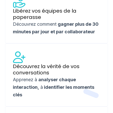
Libérez vos équipes de la
paperasse
Découvrez comment
gagner plus de 30
minutes par jour et par collaborateur
Découvrez la vérité de vos
conversations
Apprenez à
analyser chaque
interaction,
à
identifier les moments
clés