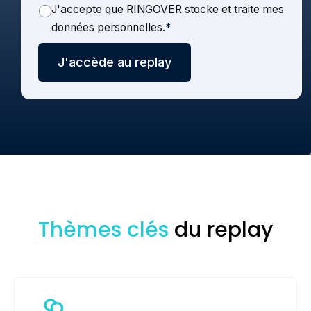
J'accepte que RINGOVER stocke et traite mes
données personnelles.
*
Thèmes clés
du replay