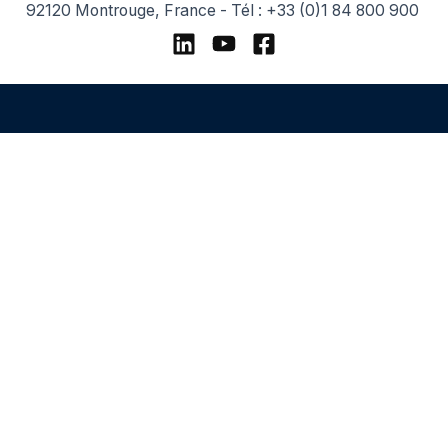
92120 Montrouge, France - Tél : +33 (0)1 84 800 900