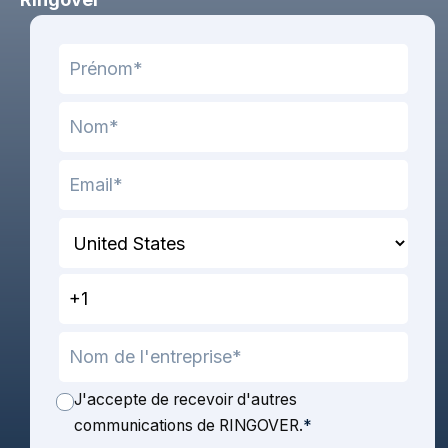
J'accepte de recevoir d'autres
communications de RINGOVER.
*