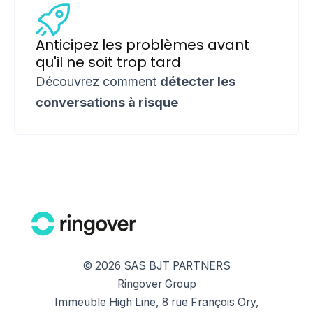
Anticipez les problèmes avant
qu'il ne soit trop tard
Découvrez comment
détecter les
conversations à risque
© 2026 SAS BJT PARTNERS
Ringover Group
Immeuble High Line, 8 rue François Ory,